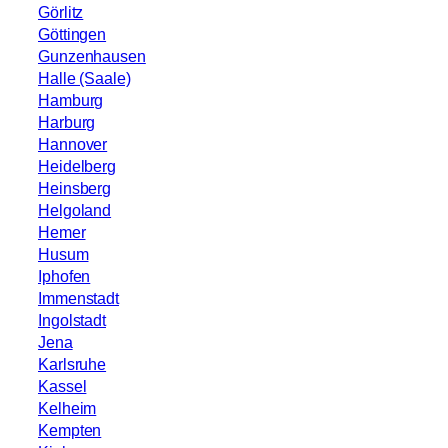
Görlitz
Göttingen
Gunzenhausen
Halle (Saale)
Hamburg
Harburg
Hannover
Heidelberg
Heinsberg
Helgoland
Hemer
Husum
Iphofen
Immenstadt
Ingolstadt
Jena
Karlsruhe
Kassel
Kelheim
Kempten