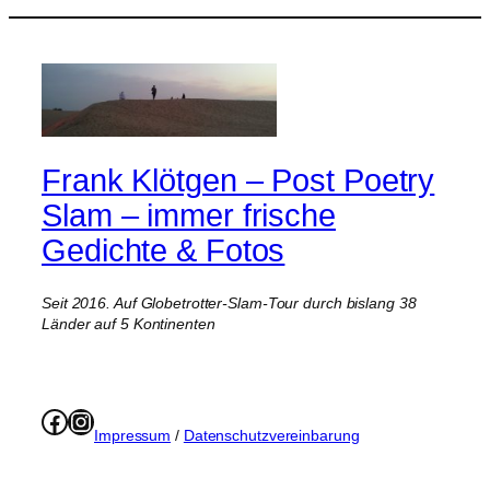
Frank Klötgen – Post Poetry
Slam – immer frische
Gedichte & Fotos
Seit 2016. Auf Globetrotter-Slam-Tour durch bislang 38
Länder auf 5 Kontinenten
Facebook
Instagram
Impressum
/
Datenschutzvereinbarung