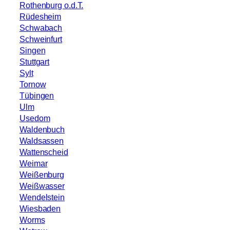
Rothenburg o.d.T.
Rüdesheim
Schwabach
Schweinfurt
Singen
Stuttgart
Sylt
Tornow
Tübingen
Ulm
Usedom
Waldenbuch
Waldsassen
Wattenscheid
Weimar
Weißenburg
Weißwasser
Wendelstein
Wiesbaden
Worms