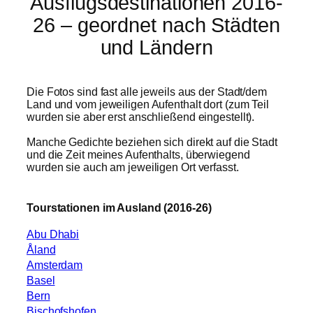
Ausflugsdestinationen 2016-
26 – geordnet nach Städten
und Ländern
Die Fotos sind fast alle jeweils aus der Stadt/dem
Land und vom jeweiligen Aufenthalt dort (zum Teil
wurden sie aber erst anschließend eingestellt).
Manche Gedichte beziehen sich direkt auf die Stadt
und die Zeit meines Aufenthalts, überwiegend
wurden sie auch am jeweiligen Ort verfasst.
Tourstationen im Ausland (2016-26)
Abu Dhabi
Åland
Amsterdam
Basel
Bern
Bischofshofen