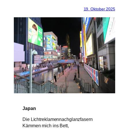
19. Oktober 2025
Japan
Die Lichtreklamennachglanzfasern
Kämmen mich ins Bett,