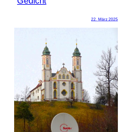
Gedicht
22. März 2025