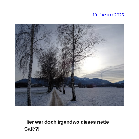
10. Januar 2025
Hier war doch irgendwo dieses nette
Café?!