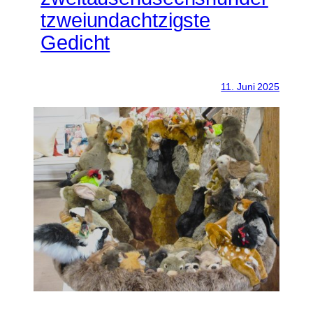
tzweiundachtzigste
Gedicht
11. Juni 2025