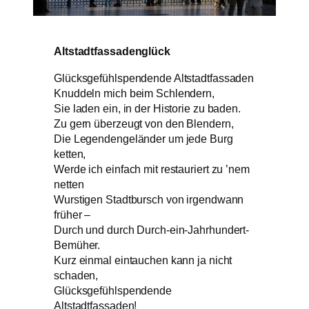
Altstadtfassadenglück
Glücksgefühlspendende Altstadtfassaden
Knuddeln mich beim Schlendern,
Sie laden ein, in der Historie zu baden.
Zu gern überzeugt von den Blendern,
Die Legendengeländer um jede Burg
ketten,
Werde ich einfach mit restauriert zu ’nem
netten
Wurstigen Stadtbursch von irgendwann
früher –
Durch und durch Durch-ein-Jahrhundert-
Bemüher.
Kurz einmal eintauchen kann ja nicht
schaden,
Glücksgefühlspendende
Altstadtfassaden!