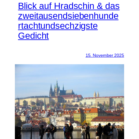
Blick auf Hradschin & das
zweitausendsiebenhunde
rtachtundsechzigste
Gedicht
15. November 2025