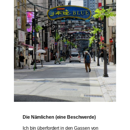
Die Nämlichen (eine Beschwerde)
Ich bin überfordert in den Gassen von