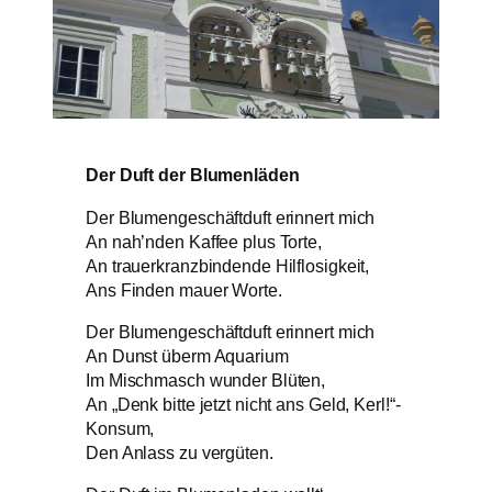
Der Duft der Blumenläden
Der Blumengeschäftduft erinnert mich
An nah’nden Kaffee plus Torte,
An trauerkranzbindende Hilflosigkeit,
Ans Finden mauer Worte.
Der Blumengeschäftduft erinnert mich
An Dunst überm Aquarium
Im Mischmasch wunder Blüten,
An „Denk bitte jetzt nicht ans Geld, Kerl!“-
Konsum,
Den Anlass zu vergüten.