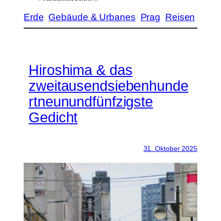
Erde
Gebäude & Urbanes
Prag
Reisen
Hiroshima & das
zweitausendsiebenhunde
rtneunundfünfzigste
Gedicht
31. Oktober 2025