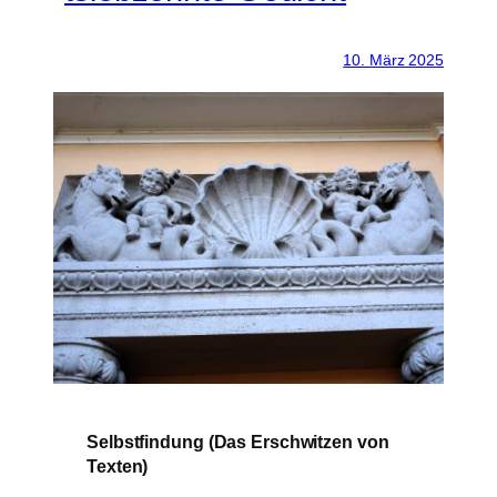
10. März 2025
Selbstfindung (Das Erschwitzen von
Texten)