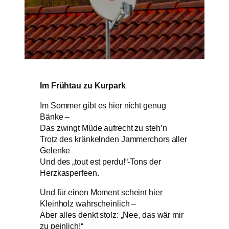
Im Frühtau zu Kurpark
Im Sommer gibt es hier nicht genug
Bänke –
Das zwingt Müde aufrecht zu steh’n
Trotz des kränkelnden Jammerchors aller
Gelenke
Und des „tout est perdu!“-Tons der
Herzkasperfeen.
Und für einen Moment scheint hier
Kleinholz wahrscheinlich –
Aber alles denkt stolz: „Nee, das wär mir
zu peinlich!“