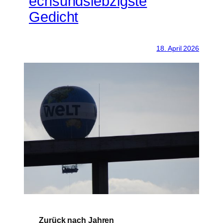
echsundsiebzigste
Gedicht
18. April 2026
Zurück nach Jahren