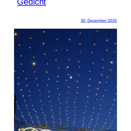
Gedicht
30. Dezember 2025