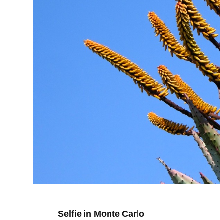
Selfie in Monte Carlo