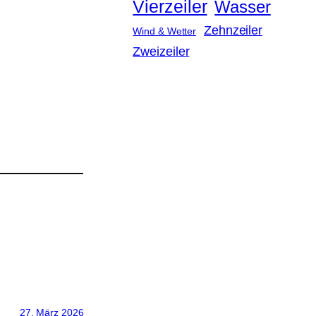
Vierzeiler
Wasser
Zehnzeiler
Wind & Wetter
Zweizeiler
27. März 2026