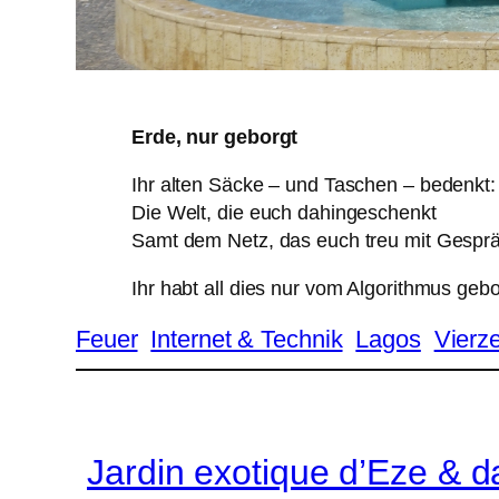
Erde, nur geborgt
Ihr alten Säcke – und Taschen – bedenkt:
Die Welt, die euch dahingeschenkt
Samt dem Netz, das euch treu mit Gespräc
Ihr habt all dies nur vom Algorithmus geb
Feuer
Internet & Technik
Lagos
Vierze
Jardin exotique d’Eze & d