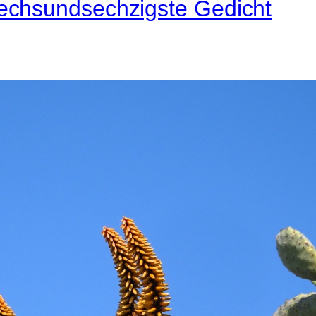
echsundsechzigste Gedicht