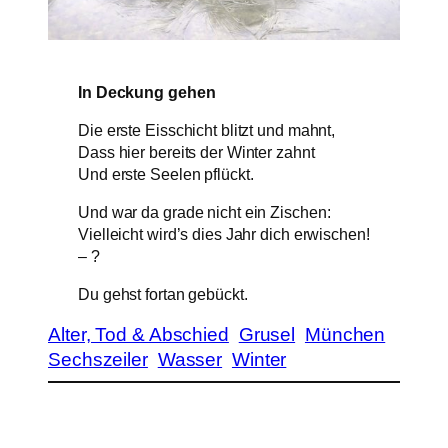
In Deckung gehen
Die erste Eisschicht blitzt und mahnt,
Dass hier bereits der Winter zahnt
Und erste Seelen pflückt.
Und war da grade nicht ein Zischen:
Vielleicht wird’s dies Jahr dich erwischen!
– ?
Du gehst fortan gebückt.
Alter, Tod & Abschied
Grusel
München
Sechszeiler
Wasser
Winter