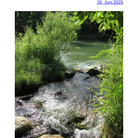
26. Juni 2025