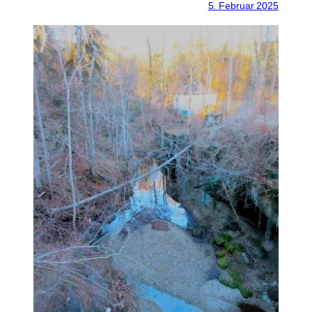
5. Februar 2025