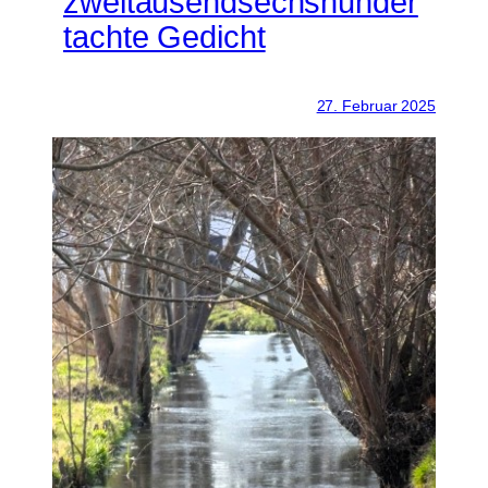
zweitausendsechshunder
tachte Gedicht
27. Februar 2025