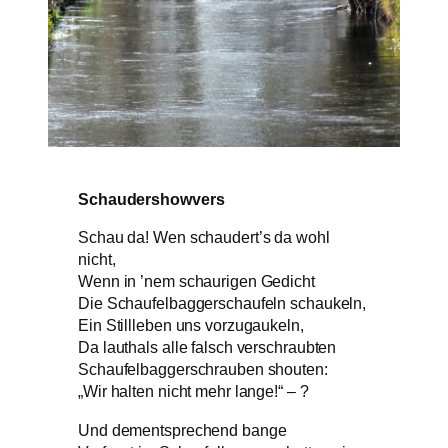
Schaudershowvers
Schau da! Wen schaudert’s da wohl
nicht,
Wenn in ’nem schaurigen Gedicht
Die Schaufelbaggerschaufeln schaukeln,
Ein Stillleben uns vorzugaukeln,
Da lauthals alle falsch verschraubten
Schaufelbaggerschrauben shouten:
„Wir halten nicht mehr lange!“ – ?
Und dementsprechend bange