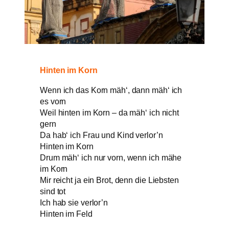
Hinten im Korn
Wenn ich das Korn mäh‘, dann mäh‘ ich
es vorn
Weil hinten im Korn – da mäh‘ ich nicht
gern
Da hab‘ ich Frau und Kind verlor’n
Hinten im Korn
Drum mäh‘ ich nur vorn, wenn ich mähe
im Korn
Mir reicht ja ein Brot, denn die Liebsten
sind tot
Ich hab sie verlor’n
Hinten im Feld