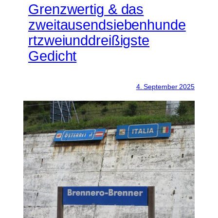
Grenzwertig & das
zweitausendsiebenhunde
rtzweiunddreißigste
Gedicht
4. September 2025