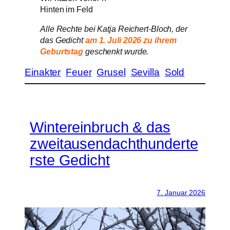
Hinten im Feld
Alle Rechte bei Katja Reichert-Bloch, der
das Gedicht
am 1. Juli 2026 zu ihrem
Geburtstag
geschenkt wurde.
Einakter
Feuer
Grusel
Sevilla
Sold
Wintereinbruch & das
zweitausendachthunderte
rste Gedicht
7. Januar 2026