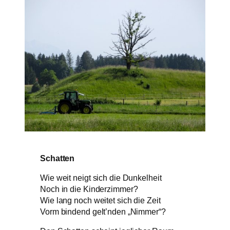
Schatten
Wie weit neigt sich die Dunkelheit
Noch in die Kinderzimmer?
Wie lang noch weitet sich die Zeit
Vorm bindend gelt’nden „Nimmer“?