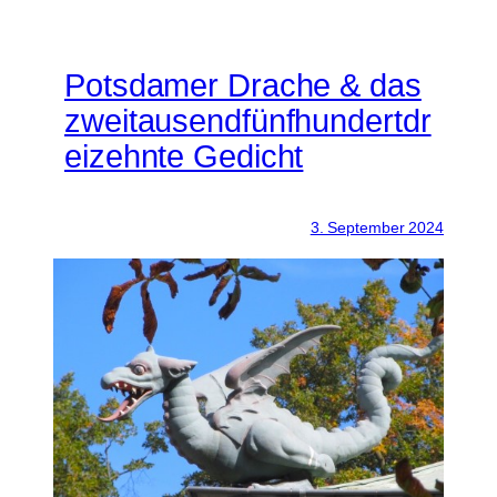
Potsdamer Drache & das
zweitausendfünfhundertdr
eizehnte Gedicht
3. September 2024