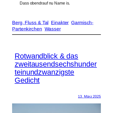
Dass obendrauf nu Name is.
Berg, Fluss & Tal
Einakter
Garmisch-
Partenkirchen
Wasser
Rotwandblick & das
zweitausendsechshunder
teinundzwanzigste
Gedicht
13. März 2025