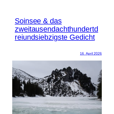
Soinsee & das
zweitausendachthundertd
reiundsiebzigste Gedicht
16. April 2026