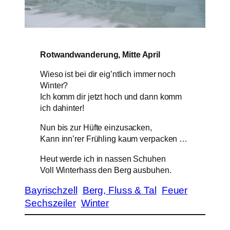
Rotwandwanderung, Mitte April
Wieso ist bei dir eig’ntlich immer noch
Winter?
Ich komm dir jetzt hoch und dann komm
ich dahinter!
Nun bis zur Hüfte einzusacken,
Kann inn’rer Frühling kaum verpacken …
Heut werde ich in nassen Schuhen
Voll Winterhass den Berg ausbuhen.
Bayrischzell
Berg, Fluss & Tal
Feuer
Sechszeiler
Winter