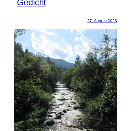
Gedicht
27. August 2025