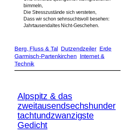
bimmeln,
Die Stresszustände sich versteten,
Dass wir schon sehnsuchtsvoll besehen:
Jahrtausendaltes Nicht-Geschehen.
Berg, Fluss & Tal
Dutzendzeiler
Erde
Garmisch-Partenkirchen
Internet &
Technik
Alpspitz & das
zweitausendsechshunder
tachtundzwanzigste
Gedicht