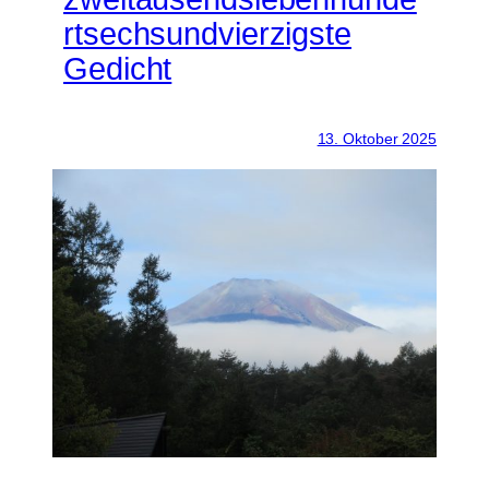
rtsechsundvierzigste
Gedicht
13. Oktober 2025