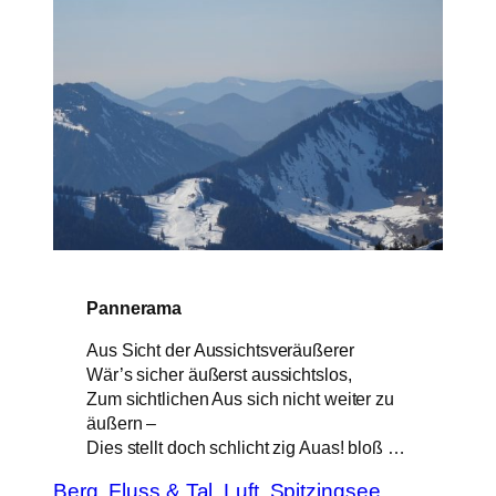
Pannerama
Aus Sicht der Aussichtsveräußerer
Wär’s sicher äußerst aussichtslos,
Zum sichtlichen Aus sich nicht weiter zu
äußern –
Dies stellt doch schlicht zig Auas! bloß …
Berg, Fluss & Tal
Luft
Spitzingsee