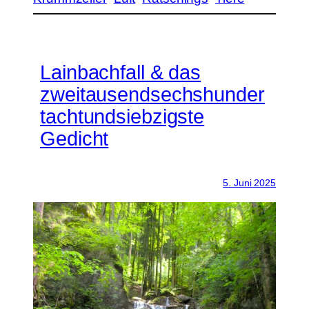
Lainbachfall & das
zweitausendsechshunder
tachtundsiebzigste
Gedicht
5. Juni 2025