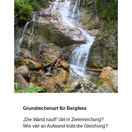
Grundrechenart für Bergfexe
„Die Wand nauf!“ übt in Zielerreichung?
Wie viel an Aufwand trübt die Gleichung?