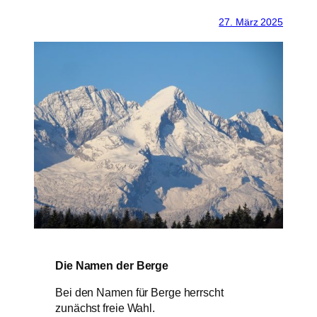
27. März 2025
Die Namen der Berge
Bei den Namen für Berge herrscht
zunächst freie Wahl.