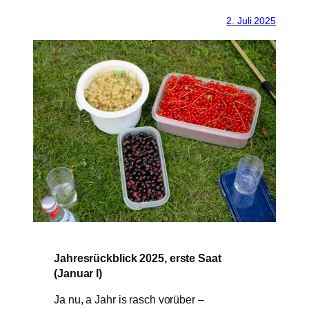
2. Juli 2025
Jahresrückblick 2025, erste Saat
(Januar I)
Ja nu, a Jahr is rasch vorüber –