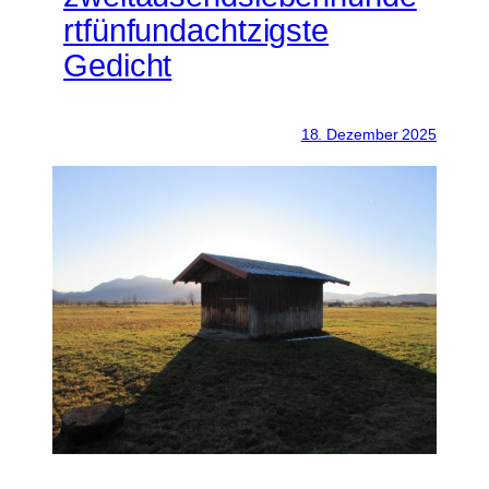
rtfünfundachtzigste
Gedicht
18. Dezember 2025