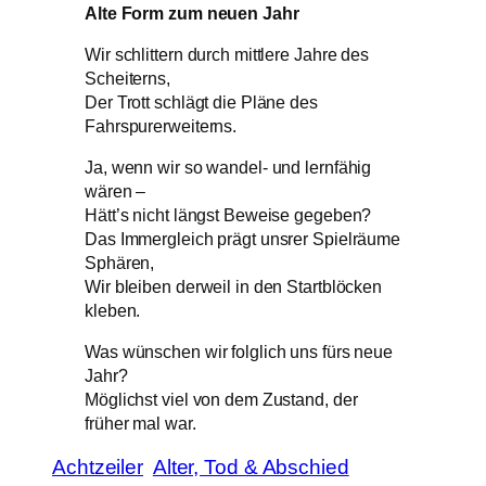
Alte Form zum neuen Jahr
Wir schlittern durch mittlere Jahre des
Scheiterns,
Der Trott schlägt die Pläne des
Fahrspurerweiterns.
Ja, wenn wir so wandel- und lernfähig
wären –
Hätt’s nicht längst Beweise gegeben?
Das Immergleich prägt unsrer Spielräume
Sphären,
Wir bleiben derweil in den Startblöcken
kleben.
Was wünschen wir folglich uns fürs neue
Jahr?
Möglichst viel von dem Zustand, der
früher mal war.
Achtzeiler
Alter, Tod & Abschied