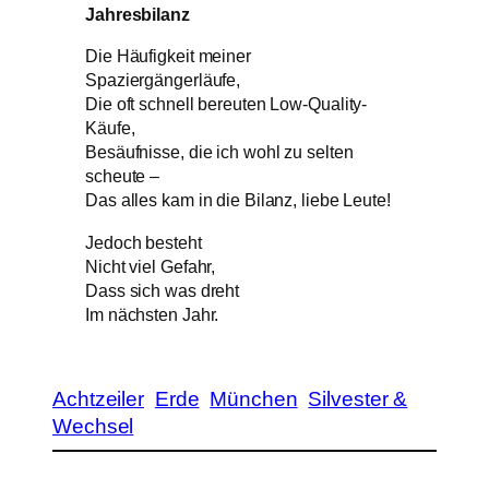
Jahresbilanz
Die Häufigkeit meiner
Spaziergängerläufe,
Die oft schnell bereuten Low-Quality-
Käufe,
Besäufnisse, die ich wohl zu selten
scheute –
Das alles kam in die Bilanz, liebe Leute!
Jedoch besteht
Nicht viel Gefahr,
Dass sich was dreht
Im nächsten Jahr.
Achtzeiler
Erde
München
Silvester &
Wechsel