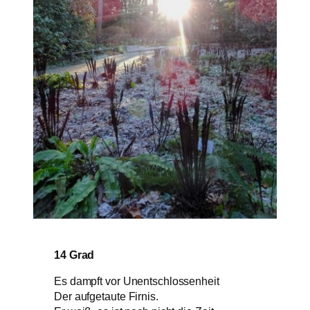
14 Grad
Es dampft vor Unentschlossenheit
Der aufgetaute Firnis.