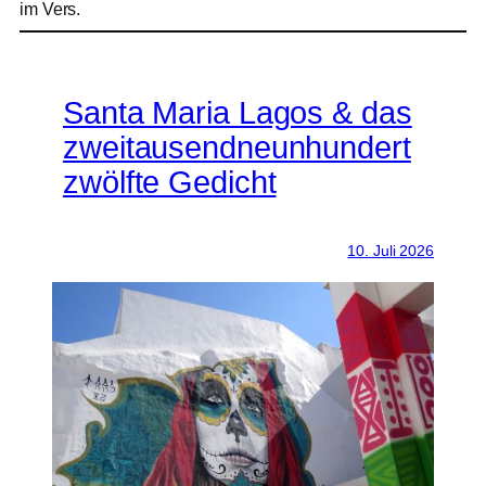
im Vers.
Santa Maria Lagos & das
zweitausendneunhundert
zwölfte Gedicht
10. Juli 2026