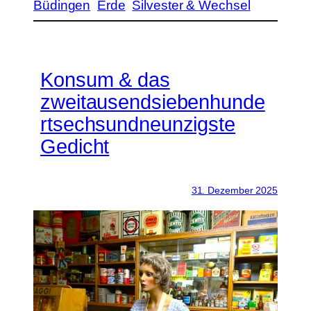
Büdingen
Erde
Silvester & Wechsel
Konsum & das
zweitausendsiebenhunde
rtsechsundneunzigste
Gedicht
31. Dezember 2025