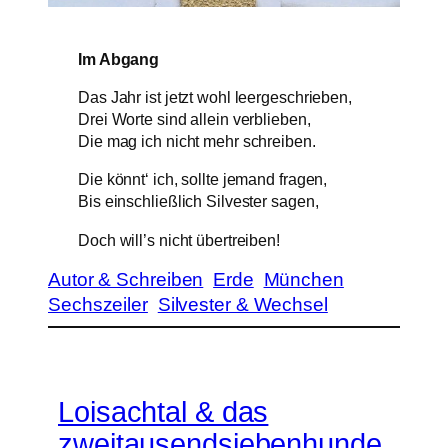
Im Abgang
Das Jahr ist jetzt wohl leergeschrieben,
Drei Worte sind allein verblieben,
Die mag ich nicht mehr schreiben.
Die könnt‘ ich, sollte jemand fragen,
Bis einschließlich Silvester sagen,
Doch will’s nicht übertreiben!
Autor & Schreiben
Erde
München
Sechszeiler
Silvester & Wechsel
Loisachtal & das
zweitausendsiebenhunde