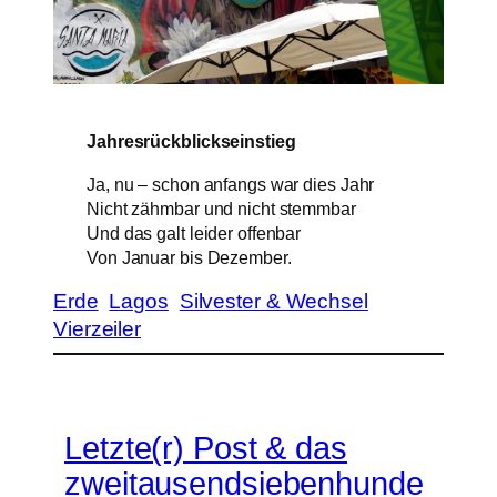
Jahresrückblickseinstieg
Ja, nu – schon anfangs war dies Jahr
Nicht zähmbar und nicht stemmbar
Und das galt leider offenbar
Von Januar bis Dezember.
Erde
Lagos
Silvester & Wechsel
Vierzeiler
Letzte(r) Post & das
zweitausendsiebenhunde