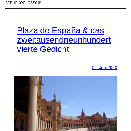
schließen lassen!
Plaza de España & das
zweitausendneunhundert
vierte Gedicht
22. Juni 2026