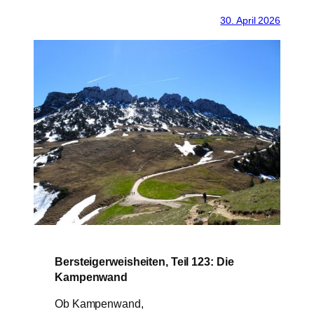
30. April 2026
Bersteigerweisheiten, Teil 123: Die
Kampenwand
Ob Kampenwand,