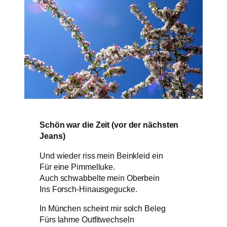
Schön war die Zeit (vor der nächsten
Jeans)
Und wieder riss mein Beinkleid ein
Für eine Pimmelluke.
Auch schwabbelte mein Oberbein
Ins Forsch-Hinausgegucke.
In München scheint mir solch Beleg
Fürs lahme Outfitwechseln