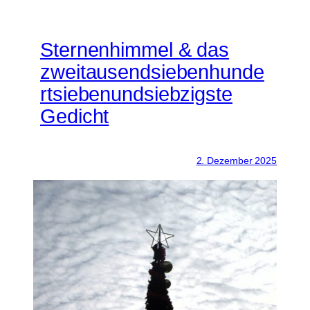
Sternenhimmel & das
zweitausendsiebenhunde
rtsiebenundsiebzigste
Gedicht
2. Dezember 2025