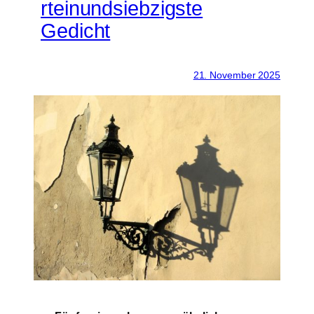
rteinundsiebzigste
Gedicht
21. November 2025