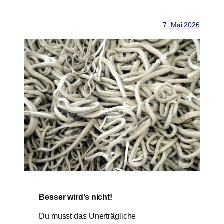
7. Mai 2026
Besser wird’s nicht!
Du musst das Unerträgliche