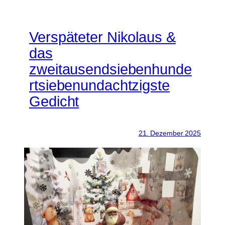
Verspäteter Nikolaus &
das
zweitausendsiebenhunde
rtsiebenundachtzigste
Gedicht
21. Dezember 2025