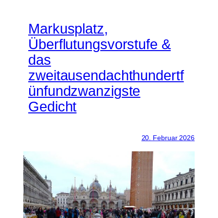
Markusplatz,
Überflutungsvorstufe &
das
zweitausendachthundertf
ünfundzwanzigste
Gedicht
20. Februar 2026