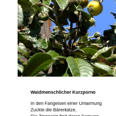
Waidmenschlicher Kurzporno
In den Fangeisen einer Umarmung
Zuckte die Bärentatze.