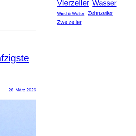
Vierzeiler
Wasser
Zehnzeiler
Wind & Wetter
Zweizeiler
fzigste
26. März 2026