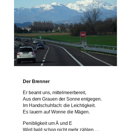
Der Brenner
Er beamt uns, mittelmeerbereit,
Aus dem Grauen der Sonne entgegen.
Im Handschuhfach: die Leichtigkeit.
Es lauern auf Wonne die Mägen.
Penibligkeit um Ä und E
Wird bald schon nicht mehr zählen …