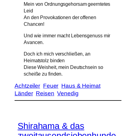
Mein von Ordnungsgehorsam geerntetes
Leid
An den Provokationen der offenen
Chancen!
Und wie immer macht Lebensgenuss mir
Avancen.
Doch ich mich verschließen, an
Heimatstolz binden
Diese Weisheit, mein Deutschsein so
scheiße zu finden.
Achtzeiler
Feuer
Haus & Heimat
Länder
Reisen
Venedig
Shirahama & das
zweitausendsiebenhunde