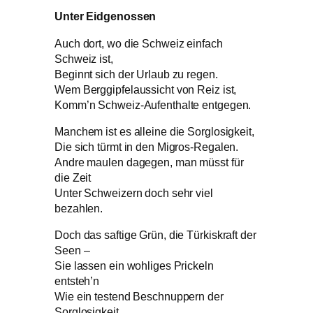
Unter Eidgenossen
Auch dort, wo die Schweiz einfach
Schweiz ist,
Beginnt sich der Urlaub zu regen.
Wem Berggipfelaussicht von Reiz ist,
Komm’n Schweiz-Aufenthalte entgegen.
Manchem ist es alleine die Sorglosigkeit,
Die sich türmt in den Migros-Regalen.
Andre maulen dagegen, man müsst für
die Zeit
Unter Schweizern doch sehr viel
bezahlen.
Doch das saftige Grün, die Türkiskraft der
Seen –
Sie lassen ein wohliges Prickeln
entsteh’n
Wie ein testend Beschnuppern der
Sorglosigkeit.