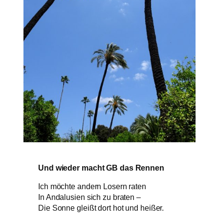
Und wieder macht GB das Rennen
Ich möchte andern Losern raten
In Andalusien sich zu braten –
Die Sonne gleißt dort hot und heißer.