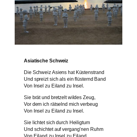
Asiatische Schweiz
Die Schweiz Asiens hat Küstenstrand
Und spreizt sich als ein flüsternd Band
Von Insel zu Eiland zu Insel.
Sie brät und bretzelt wildes Zeug,
Vor dem ich rätselnd mich verbeug
Von Insel zu Eiland zu Insel.
Sie lichtet sich durch Heiligtum
Und schichtet auf vergang’nen Ruhm
Von Eiland zu Insel zu Eiland.