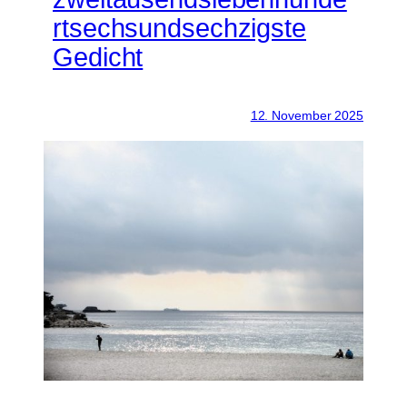
rtsechsundsechzigste
Gedicht
12. November 2025