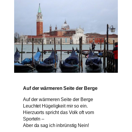
Auf der wärmeren Seite der Berge
Auf der wärmeren Seite der Berge
Leuchtet Hügeligkeit mir so ein.
Hierzuorts spricht das Volk oft vom
Sporteln –
Aber da sag ich inbrünstig Nein!