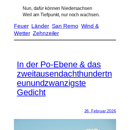
Nun, dafür können Niedersachsen
Weil am Tiefpunkt, nur noch wachsen.
Feuer
Länder
San Remo
Wind &
Wetter
Zehnzeiler
In der Po-Ebene & das
zweitausendachthundertn
eunundzwanzigste
Gedicht
26. Februar 2026