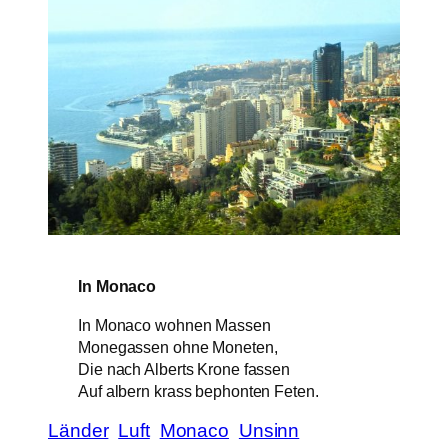
In Monaco
In Monaco wohnen Massen
Monegassen ohne Moneten,
Die nach Alberts Krone fassen
Auf albern krass bephonten Feten.
Länder
Luft
Monaco
Unsinn