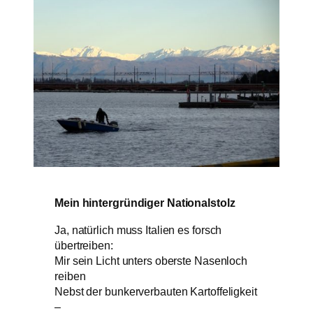
Mein hintergründiger Nationalstolz
Ja, natürlich muss Italien es forsch
übertreiben:
Mir sein Licht unters oberste Nasenloch
reiben
Nebst der bunkerverbauten Kartoffeligkeit
–