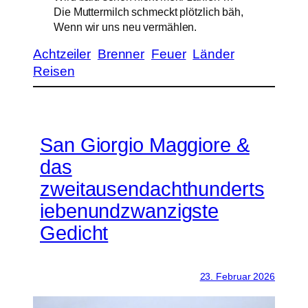
Die Muttermilch schmeckt plötzlich bäh,
Wenn wir uns neu vermählen.
Achtzeiler
Brenner
Feuer
Länder
Reisen
San Giorgio Maggiore &
das
zweitausendachthunderts
iebenundzwanzigste
Gedicht
23. Februar 2026