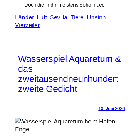
Doch die find’n meistens Soho nicer.
Länder
Luft
Sevilla
Tiere
Unsinn
Vierzeiler
Wasserspiel Aquaretum &
das
zweitausendneunhundert
zweite Gedicht
19. Juni 2026