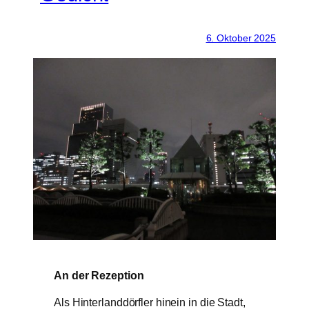
6. Oktober 2025
An der Rezeption
Als Hinterlanddörfler hinein in die Stadt,