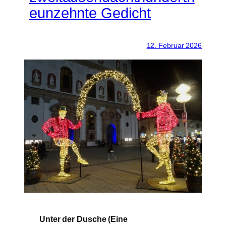
eunzehnte Gedicht
12. Februar 2026
Unter der Dusche (Eine