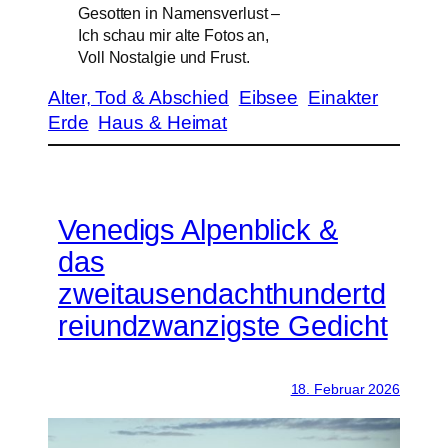
Gesotten in Namensverlust –
Ich schau mir alte Fotos an,
Voll Nostalgie und Frust.
Alter, Tod & Abschied
Eibsee
Einakter
Erde
Haus & Heimat
Venedigs Alpenblick &
das
zweitausendachthundertd
reiundzwanzigste Gedicht
18. Februar 2026