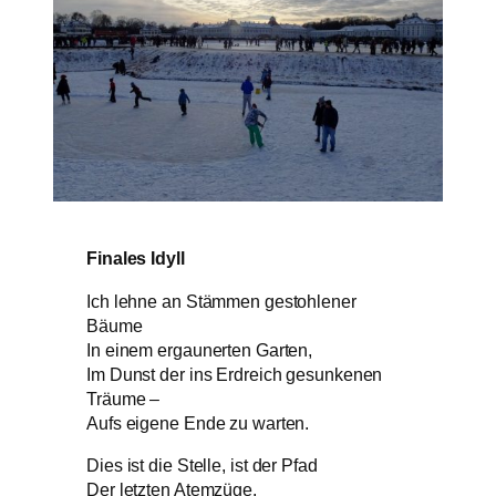
Finales Idyll
Ich lehne an Stämmen gestohlener
Bäume
In einem ergaunerten Garten,
Im Dunst der ins Erdreich gesunkenen
Träume –
Aufs eigene Ende zu warten.
Dies ist die Stelle, ist der Pfad
Der letzten Atemzüge.