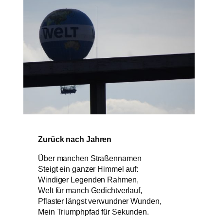
Zurück nach Jahren
Über manchen Straßennamen
Steigt ein ganzer Himmel auf:
Windiger Legenden Rahmen,
Welt für manch Gedichtverlauf,
Pflaster längst verwundner Wunden,
Mein Triumphpfad für Sekunden.