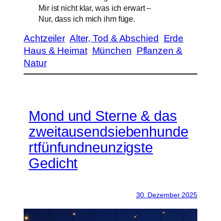
Mir ist nicht klar, was ich erwart –
Nur, dass ich mich ihm füge.
Achtzeiler
Alter, Tod & Abschied
Erde
Haus & Heimat
München
Pflanzen &
Natur
Mond und Sterne & das
zweitausendsiebenhunde
rtfünfundneunzigste
Gedicht
30. Dezember 2025