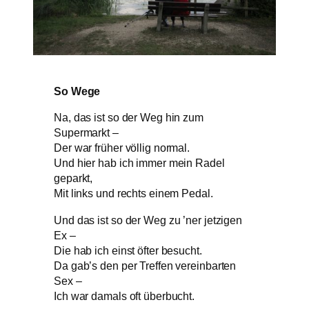
So Wege
Na, das ist so der Weg hin zum
Supermarkt –
Der war früher völlig normal.
Und hier hab ich immer mein Radel
geparkt,
Mit links und rechts einem Pedal.
Und das ist so der Weg zu ’ner jetzigen
Ex –
Die hab ich einst öfter besucht.
Da gab’s den per Treffen vereinbarten
Sex –
Ich war damals oft überbucht.