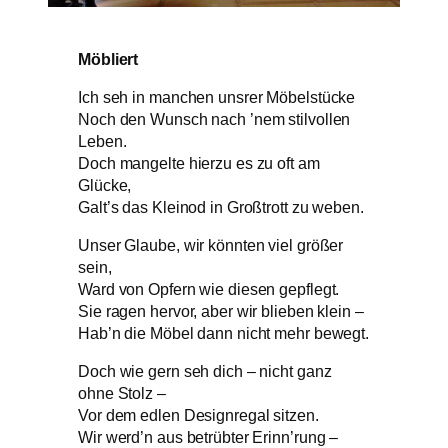
Möbliert
Ich seh in manchen unsrer Möbelstücke
Noch den Wunsch nach ’nem stilvollen
Leben.
Doch mangelte hierzu es zu oft am
Glücke,
Galt’s das Kleinod in Großtrott zu weben.
Unser Glaube, wir könnten viel größer
sein,
Ward von Opfern wie diesen gepflegt.
Sie ragen hervor, aber wir blieben klein –
Hab’n die Möbel dann nicht mehr bewegt.
Doch wie gern seh dich – nicht ganz
ohne Stolz –
Vor dem edlen Designregal sitzen.
Wir werd’n aus betrübter Erinn’rung –