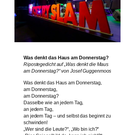
Was denkt das Haus am Donnerstag?
Ripostegedicht auf „Was denkt die Maus
am Donnerstag?“ von Josef Guggenmoos
Was denkt das Haus am Donnerstag,
am Donnerstag,
am Donnerstag?
Dasselbe wie an jedem Tag,
an jedem Tag,
an jedem Tag – und selbst das beginnt zu
schwinden!
„Wer sind die Leute?“, „Wo bin ich?“