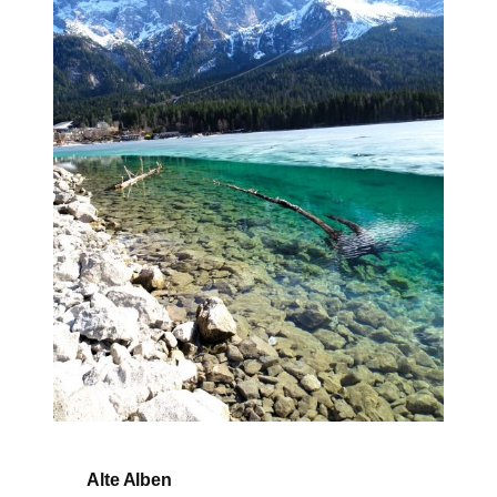
Alte Alben