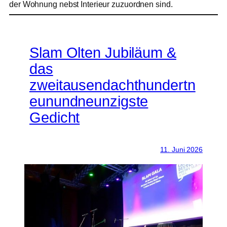
der Wohnung nebst Interieur zuzuordnen sind.
Slam Olten Jubiläum &
das
zweitausendachthundertn
eunundneunzigste
Gedicht
11. Juni 2026