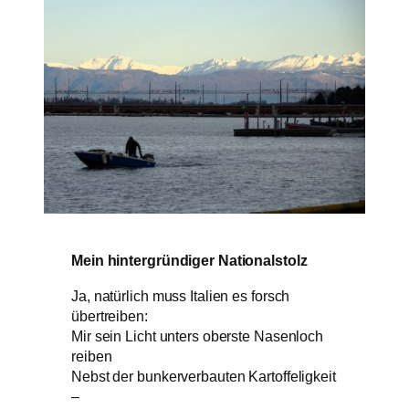
Mein hintergründiger Nationalstolz
Ja, natürlich muss Italien es forsch
übertreiben:
Mir sein Licht unters oberste Nasenloch
reiben
Nebst der bunkerverbauten Kartoffeligkeit
–