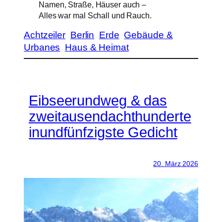
Namen, Straße, Häuser auch –
Alles war mal Schall und Rauch.
Achtzeiler
Berlin
Erde
Gebäude &
Urbanes
Haus & Heimat
Eibseerundweg & das
zweitausendachthunderte
inundfünfzigste Gedicht
20. März 2026