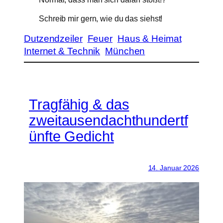
Schreib mir gern, wie du das siehst!
Dutzendzeiler
Feuer
Haus & Heimat
Internet & Technik
München
Tragfähig & das
zweitausendachthundertf
ünfte Gedicht
14. Januar 2026