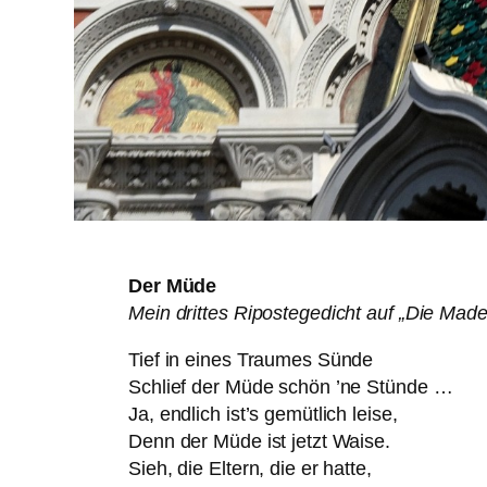
Der Müde
Mein drittes Ripostegedicht auf „Die Made
Tief in eines Traumes Sünde
Schlief der Müde schön ’ne Stünde …
Ja, endlich ist’s gemütlich leise,
Denn der Müde ist jetzt Waise.
Sieh, die Eltern, die er hatte,