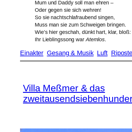
Mum und Daddy soll man ehren –
Oder gegen sie sich wehren!
So sie nachtschlafraubend singen,
Muss man sie zum Schweigen bringen.
Wie’s hier geschah, dünkt hart, klar, bloß:
Ihr Lieblingssong war
Atemlos
.
Einakter
Gesang & Musik
Luft
Ripost
Villa Meßmer & das
zweitausendsiebenhunder