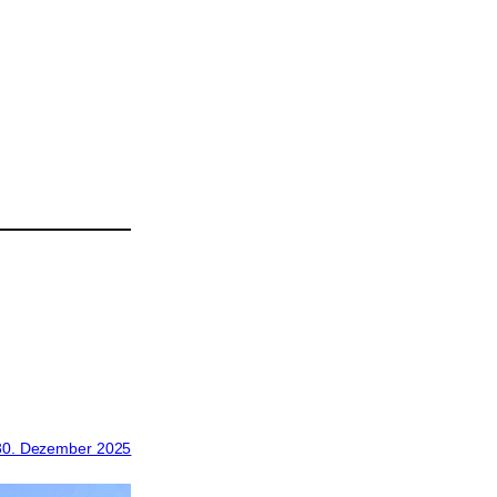
30. Dezember 2025