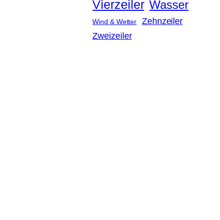
Vierzeiler
Wasser
Zehnzeiler
Wind & Wetter
Zweizeiler