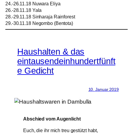
24.-26.11.18 Nuwara Eliya
26.-28.11.18 Yala
28.-29.11.18 Sinharaja Rainforest
29.-30.11.18 Negombo (Bentota)
Haushalten & das
eintausendeinhundertfünft
e Gedicht
10. Januar 2019
Abschied vom Augenlicht
Euch, die ihr mich treu gestützt habt,