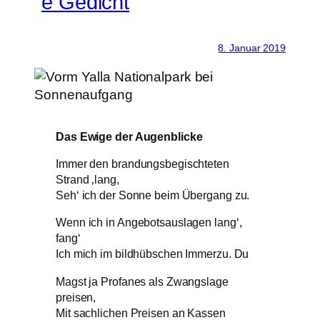
e Gedicht
8. Januar 2019
Das Ewige der Augenblicke
Immer den brandungsbegischteten
Strand ‚lang,
Seh‘ ich der Sonne beim Übergang zu.
Wenn ich in Angebotsauslagen lang‘,
fang‘
Ich mich im bildhübschen Immerzu. Du
Magst ja Profanes als Zwangslage
preisen,
Mit sachlichen Preisen an Kassen