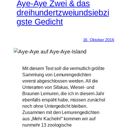
Aye-Aye Zwei & das
dreihundertzweiundsiebzi
gste Gedicht
16. Oktober 2016
Mit diesem Text soll die vermutlich größte
Sammlung von Lemurengedichten
vorerst abgeschlossen werden. All die
Unterarten von Sifakas, Wiesel- und
Braunen Lemuren, die ich in diesem Jahr
ebenfalls erspäht habe, müssen zunächst
noch ohne Untergedicht bleiben.
Zusammen mit den Lemurengedichten
aus „Mehr Kacheln!“ kommen wir auf
nunmehr 13 zoologische