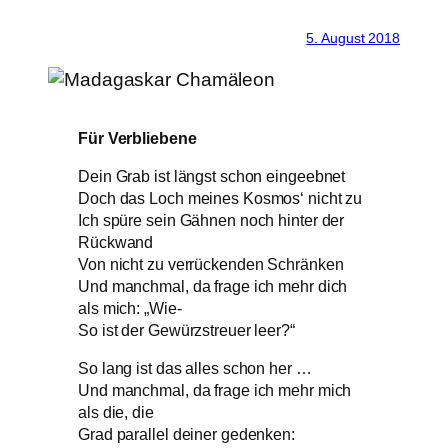
5. August 2018
Für Verbliebene
Dein Grab ist längst schon eingeebnet
Doch das Loch meines Kosmos‘ nicht zu
Ich spüre sein Gähnen noch hinter der
Rückwand
Von nicht zu verrückenden Schränken
Und manchmal, da frage ich mehr dich
als mich: „Wie-
So ist der Gewürzstreuer leer?“
So lang ist das alles schon her …
Und manchmal, da frage ich mehr mich
als die, die
Grad parallel deiner gedenken: