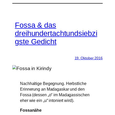
Fossa & das
dreihundertachtundsiebzi
gste Gedicht
19. Oktober 2016
Nachhaltige Begegnung. Herbstliche
Erinnerung an Madagaskar und den
Fossa (dessen „o“ im Madagassischen
eher wie ein „u“ intoniert wird).
Fossanähe