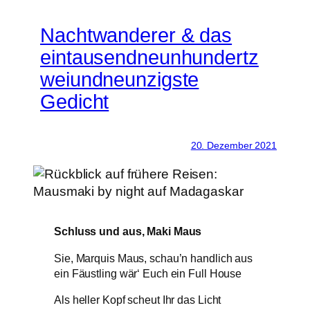
Nachtwanderer & das
eintausendneunhundertz
weiundneunzigste
Gedicht
20. Dezember 2021
Schluss und aus, Maki Maus
Sie, Marquis Maus, schau’n handlich aus
ein Fäustling wär‘ Euch ein Full House
Als heller Kopf scheut Ihr das Licht