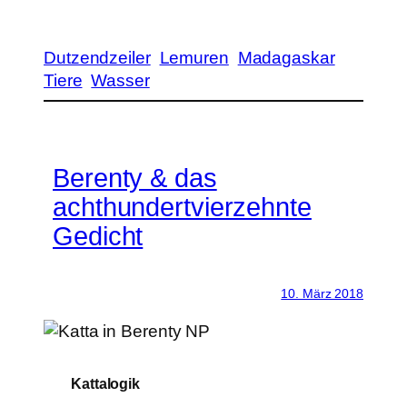
Dutzendzeiler
Lemuren
Madagaskar
Tiere
Wasser
Berenty & das
achthundertvierzehnte
Gedicht
10. März 2018
Kattalogik